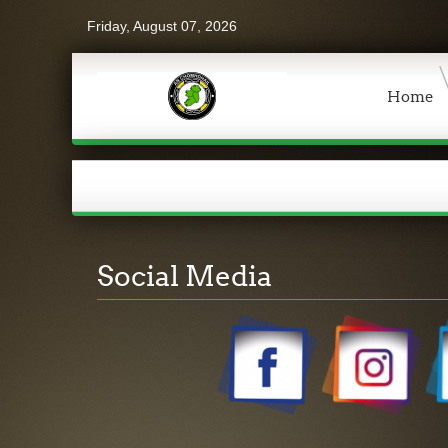
Friday, August 07, 2026
Home
Social Media